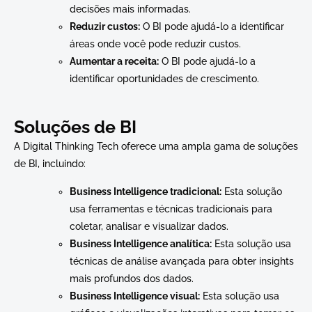
decisões mais informadas.
Reduzir custos:
O BI pode ajudá-lo a identificar
áreas onde você pode reduzir custos.
Aumentar a receita:
O BI pode ajudá-lo a
identificar oportunidades de crescimento.
Soluções de BI
A Digital Thinking Tech oferece uma ampla gama de soluções
de BI, incluindo:
Business Intelligence tradicional:
Esta solução
usa ferramentas e técnicas tradicionais para
coletar, analisar e visualizar dados.
Business Intelligence analítica:
Esta solução usa
técnicas de análise avançada para obter insights
mais profundos dos dados.
Business Intelligence visual:
Esta solução usa