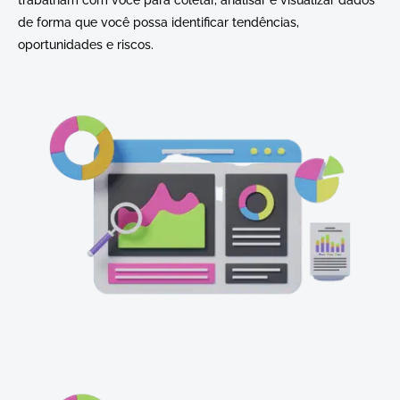
de forma que você possa identificar tendências,
oportunidades e riscos.