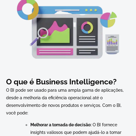
O que é Business Intelligence?
O BI pode ser usado para uma ampla gama de aplicações,
desde a melhoria da eficiência operacional até o
desenvolvimento de novos produtos e serviços. Com o BI,
você pode:
Melhorar a tomada de decisão:
O BI fornece
insights valiosos que podem ajudá-lo a tomar