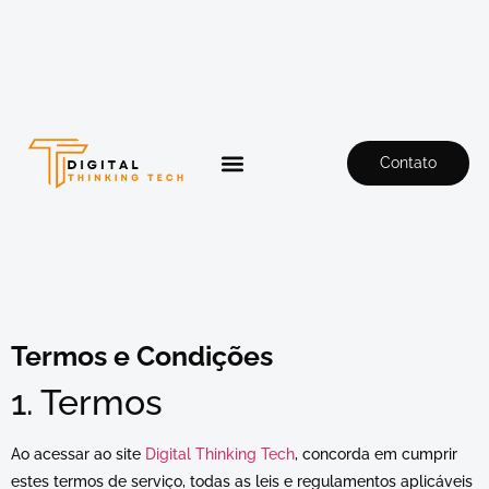
Contato
Termos e Condições
1. Termos
Ao acessar ao site
Digital Thinking Tech
, concorda em cumprir
estes termos de serviço, todas as leis e regulamentos aplicáveis ​​