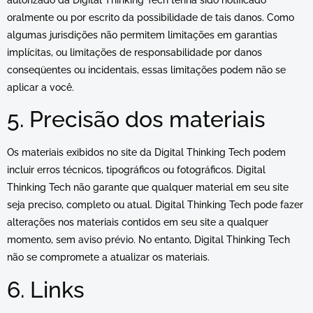
autorizado da Digital Thinking Tech tenha sido notificado
oralmente ou por escrito da possibilidade de tais danos. Como
algumas jurisdições não permitem limitações em garantias
implícitas, ou limitações de responsabilidade por danos
conseqüentes ou incidentais, essas limitações podem não se
aplicar a você.
5. Precisão dos materiais
Os materiais exibidos no site da Digital Thinking Tech podem
incluir erros técnicos, tipográficos ou fotográficos. Digital
Thinking Tech não garante que qualquer material em seu site
seja preciso, completo ou atual. Digital Thinking Tech pode fazer
alterações nos materiais contidos em seu site a qualquer
momento, sem aviso prévio. No entanto, Digital Thinking Tech
não se compromete a atualizar os materiais.
6. Links