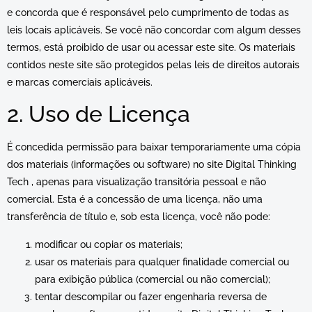
e concorda que é responsável pelo cumprimento de todas as
leis locais aplicáveis. Se você não concordar com algum desses
termos, está proibido de usar ou acessar este site. Os materiais
contidos neste site são protegidos pelas leis de direitos autorais
e marcas comerciais aplicáveis.
2. Uso de Licença
É concedida permissão para baixar temporariamente uma cópia
dos materiais (informações ou software) no site Digital Thinking
Tech , apenas para visualização transitória pessoal e não
comercial. Esta é a concessão de uma licença, não uma
transferência de título e, sob esta licença, você não pode:
modificar ou copiar os materiais;
usar os materiais para qualquer finalidade comercial ou
para exibição pública (comercial ou não comercial);
tentar descompilar ou fazer engenharia reversa de