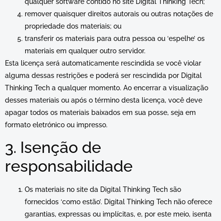
qualquer software contido no site Digital Thinking Tech;
remover quaisquer direitos autorais ou outras notações de
propriedade dos materiais; ou
transferir os materiais para outra pessoa ou ‘espelhe’ os
materiais em qualquer outro servidor.
Esta licença será automaticamente rescindida se você violar
alguma dessas restrições e poderá ser rescindida por Digital
Thinking Tech a qualquer momento. Ao encerrar a visualização
desses materiais ou após o término desta licença, você deve
apagar todos os materiais baixados em sua posse, seja em
formato eletrónico ou impresso.
3. Isenção de
responsabilidade
Os materiais no site da Digital Thinking Tech são
fornecidos ‘como estão’. Digital Thinking Tech não oferece
garantias, expressas ou implícitas, e, por este meio, isenta