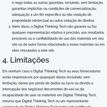
e nega todas as outras garantias, incluindo, sem limitação,
garantias implícitas ou condições de comercialização,
adequação a um fim específico ou não violação de
propriedade intelectual ou outra violação de direitos.
Além disso, o Digital Thinking Tech não garante ou faz
qualquer representação relativa à precisão, aos resultados
prováveis ​​ou à confiabilidade do uso dos materiais em seu
site ou de outra forma relacionado a esses materiais ou em
sites vinculados a este site.
4. Limitações
Em nenhum caso o Digital Thinking Tech ou seus fornecedores
serão responsáveis ​​por quaisquer danos (incluindo, sem
limitação, danos por perda de dados ou lucro ou devido a
interrupção dos negócios) decorrentes do uso ou da
incapacidade de usar os materiais em Digital Thinking Tech,
mesmo que Digital Thinking Tech ou um representante