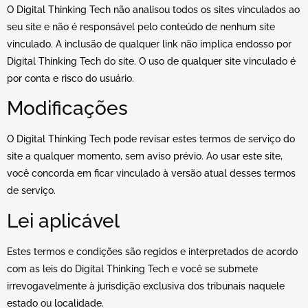
O Digital Thinking Tech não analisou todos os sites vinculados ao
seu site e não é responsável pelo conteúdo de nenhum site
vinculado. A inclusão de qualquer link não implica endosso por
Digital Thinking Tech do site. O uso de qualquer site vinculado é
por conta e risco do usuário.
Modificações
O Digital Thinking Tech pode revisar estes termos de serviço do
site a qualquer momento, sem aviso prévio. Ao usar este site,
você concorda em ficar vinculado à versão atual desses termos
de serviço.
Lei aplicável
Estes termos e condições são regidos e interpretados de acordo
com as leis do Digital Thinking Tech e você se submete
irrevogavelmente à jurisdição exclusiva dos tribunais naquele
estado ou localidade.